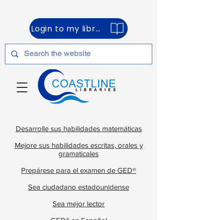
Login to my library account
Desarrolle sus habilidades matemáticas
Mejore sus habilidades escritas, orales y
gramaticales
Prepárese para el examen de GED®
Sea ciudadano estadounidense
Sea mejor lector